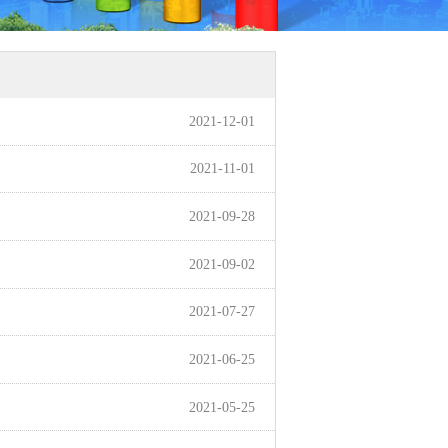
2021-12-01
2021-11-01
2021-09-28
2021-09-02
2021-07-27
2021-06-25
2021-05-25