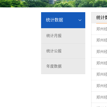
统计
统计数据
郑州经
统计月报
郑州经
统计公报
郑州经
郑州经
年度数据
郑州经
郑州经
郑州经