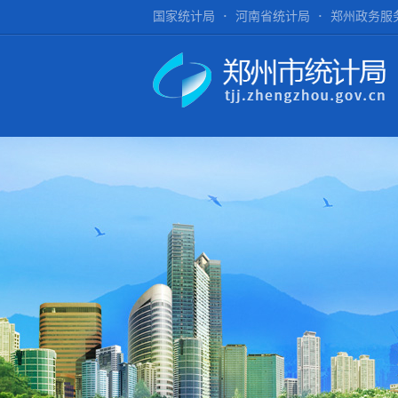
国家统计局
河南省统计局
郑州政务服