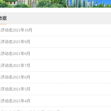
数据
济动态2021年10月
济动态2021年9月
济动态2021年8月
济动态2021年7月
济动态2021年6月
济动态2021年5月
济动态2021年4月