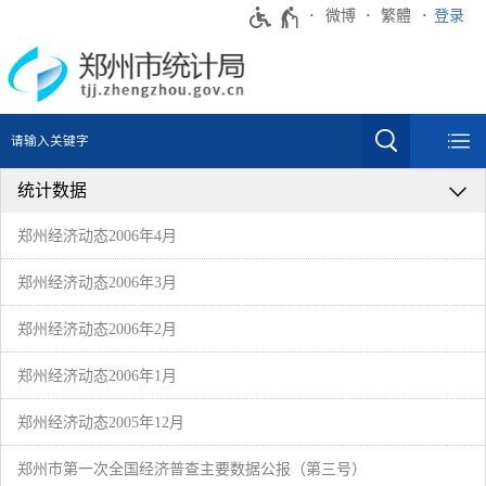
微博
繁體
登录
统计数据
郑州经济动态2006年4月
郑州经济动态2006年3月
郑州经济动态2006年2月
郑州经济动态2006年1月
郑州经济动态2005年12月
郑州市第一次全国经济普查主要数据公报（第三号）