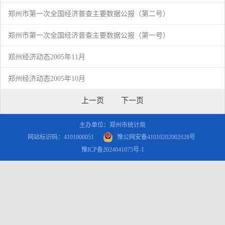
郑州市第一次全国经济普查主要数据公报（第二号）
郑州市第一次全国经济普查主要数据公报（第一号）
郑州经济动态2005年11月
郑州经济动态2005年10月
主办单位：郑州市统计局
网站标识码：4101000051
豫公网安备41010202002628号
豫ICP备2024041075号-1